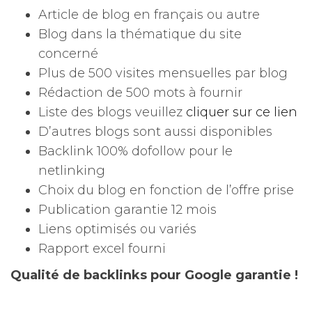
Article de blog en français ou autre
Blog dans la thématique du site
concerné
Plus de 500 visites mensuelles par blog
Rédaction de 500 mots à fournir
Liste des blogs veuillez
cliquer sur ce lien
D’autres blogs sont aussi disponibles
Backlink 100% dofollow pour le
netlinking
Choix du blog en fonction de l’offre prise
Publication garantie 12 mois
Liens optimisés ou variés
Rapport excel fourni
Qualité de backlinks pour Google garantie !