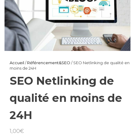
Accueil
/
Référencement&SEO
/ SEO Netlinking de qualité en
moins de 24H
SEO Netlinking de
qualité en moins de
24H
1,00
€