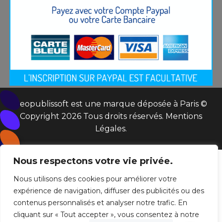
Seopublissoft est une marque déposée à Paris ©
Copyright 2026 Tous droits réservés.
Mentions
Légales
.
Nous respectons votre vie privée.
Nous utilisons des cookies pour améliorer votre
expérience de navigation, diffuser des publicités ou des
contenus personnalisés et analyser notre trafic. En
cliquant sur « Tout accepter », vous consentez à notre