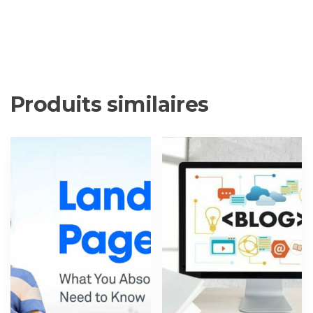
Produits similaires