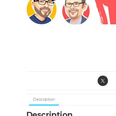
Description
Description