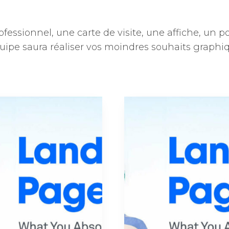
fessionnel, une carte de visite, une affiche, un p
quipe saura réaliser vos moindres souhaits graphi