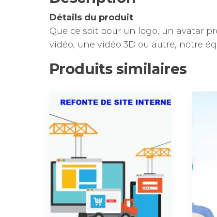
Détails du produit
Que ce soit pour un logo, un avatar pro
vidéo, une vidéo 3D ou autre, notre é
Produits similaires