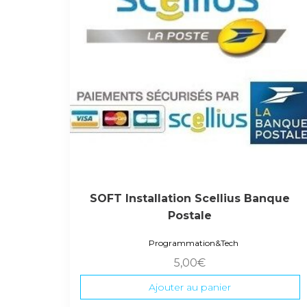
SOFT Installation Scellius Banque
Postale
Programmation&Tech
5,00
€
Ajouter au panier