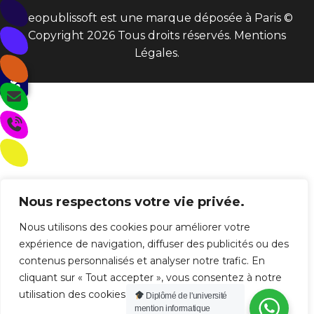
Seopublissoft est une marque déposée à Paris ©
Copyright 2026 Tous droits réservés.
Mentions
Légales
.
Nous respectons votre vie privée.
Nous utilisons des cookies pour améliorer votre
expérience de navigation, diffuser des publicités ou des
contenus personnalisés et analyser notre trafic. En
cliquant sur « Tout accepter », vous consentez à notre
utilisation des cookies.
Diplômé de l'université
mention informatique