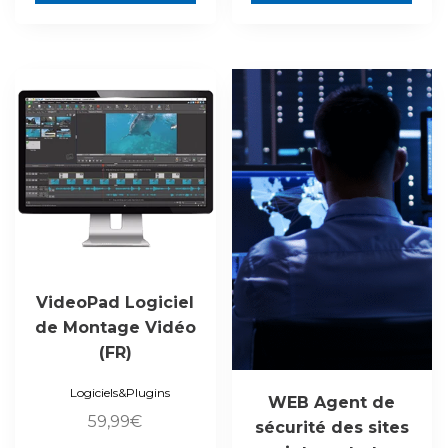
VideoPad Logiciel
de Montage Vidéo
(FR)
Logiciels&Plugins
WEB Agent de
59,99
€
sécurité des sites