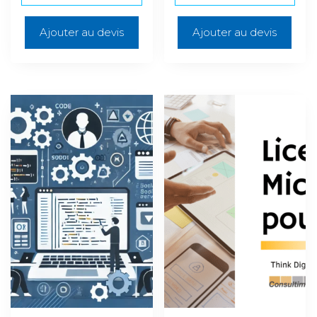
Ajouter au devis
Ajouter au devis