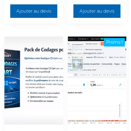
Ajouter au devis
Ajouter au devis
Promo !