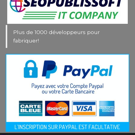
Plus de 1000 développeurs pour
fabriquer!