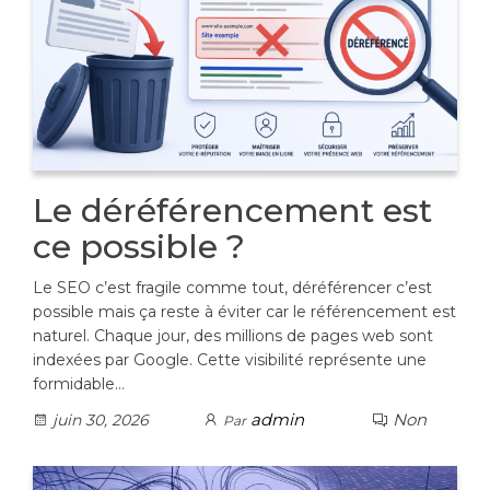
Le déréférencement est
ce possible ?
Le SEO c’est fragile comme tout, déréférencer c’est
possible mais ça reste à éviter car le référencement est
naturel. Chaque jour, des millions de pages web sont
indexées par Google. Cette visibilité représente une
formidable…
admin
Non
juin 30, 2026
Par