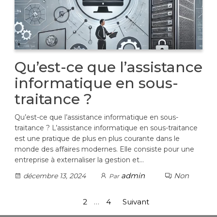
Qu’est-ce que l’assistance
informatique en sous-
traitance ?
Qu’est-ce que l’assistance informatique en sous-
traitance ? L’assistance informatique en sous-traitance
est une pratique de plus en plus courante dans le
monde des affaires modernes. Elle consiste pour une
entreprise à externaliser la gestion et…
admin
Non
décembre 13, 2024
Par
Pagination
1
2
…
4
Suivant