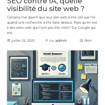
SEO contre IA, quelle
visibilité du site web ?
Certains me disent que leur site web a été cité par l’IA
quand une recherche a été faite dessus. Mais qu’en est
il des sites web qui n’ont pas été cités? Sur Google qui
est…
admin
Non
juillet 25, 2025
Par