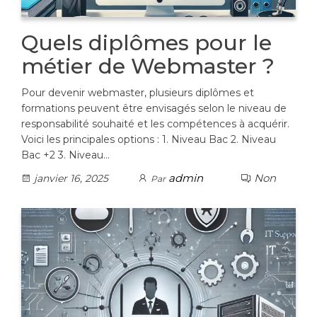
Quels diplômes pour le
métier de Webmaster ?
Pour devenir webmaster, plusieurs diplômes et
formations peuvent être envisagés selon le niveau de
responsabilité souhaité et les compétences à acquérir.
Voici les principales options : 1. Niveau Bac 2. Niveau
Bac +2 3. Niveau…
admin
Non
janvier 16, 2025
Par