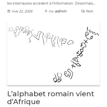
les internautes accèdent à l’information. Désormais,…
admin
Non
mai 22, 2026
Par
L’alphabet romain vient
d’Afrique