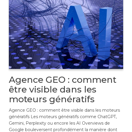
Agence GEO : comment
être visible dans les
moteurs génératifs
Agence GEO : comment être visible dans les moteurs
génératifs Les moteurs génératifs comme ChatGPT,
Gemini, Perplexity ou encore les AI Overviews de
Google bouleversent profondément la manière dont