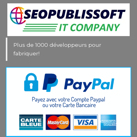
des
publications
Plus de 1000 développeurs pour
fabriquer!